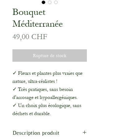
Bouquet
Méditerranée
Prix
49,00 CHF
Rupture de stock
✓ Fleurs et plantes plus vraies que
nature, ultra-réalistes !
✓ Très pratiques, sans besoin
d'arrosage et hypoallergéniques.
✓ Un choix plus écologique, sans
déchets et durable.
Description produit