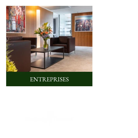
ENTREPRISES