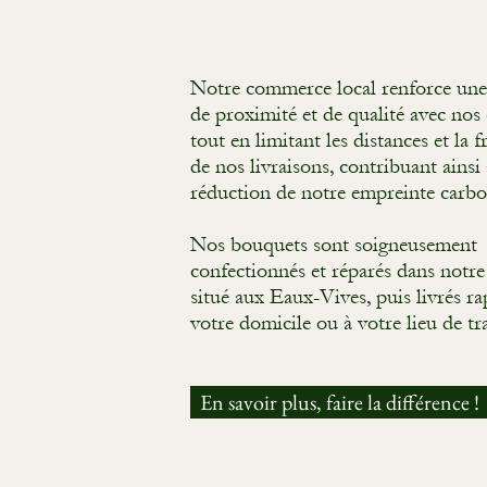
Notre commerce local renforce une 
de proximité et de qualité avec nos 
tout en limitant les distances et la 
de nos livraisons, contribuant ainsi 
réduction de notre empreinte carbo
Nos bouquets sont soigneusement
confectionnés et réparés dans notre 
situé aux Eaux-Vives, puis livrés r
votre domicile ou à votre lieu de tra
En savoir plus, faire la différence !