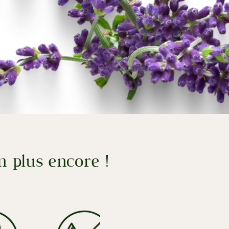
n plus encore !