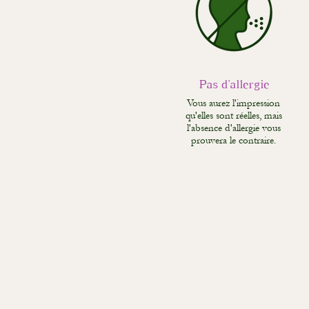
Pas d'allergie
Vous aurez l'impression
qu'elles sont réelles, mais
l'absence d'allergie vous
prouvera le contraire.